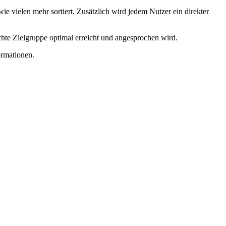
ie vielen mehr sortiert. Zusätzlich wird jedem Nutzer ein direkter
chte Zielgruppe optimal erreicht und angesprochen wird.
ormationen.