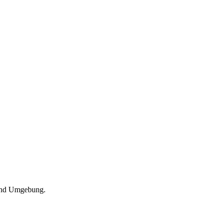
 und Umgebung.