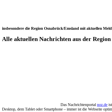
insbesondere die Region Osnabrück/Emsland mit aktuellen Meldu
Alle aktuellen Nachrichten aus der Region
Das Nachrichtenportal
noz.de
is
Desktop, dem Tablet oder Smartphone – immer ist die Webseite optimal