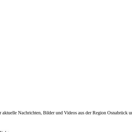
 aktuelle Nachrichten, Bilder und Videos aus der Region Osnabrück