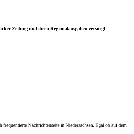
cker Zeitung und ihren Regionalausgaben versorgt
ch frequentierte Nachrichtenseite in Niedersachsen. Egal ob auf dem