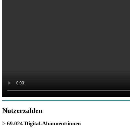
Nutzerzahlen
> 69.024 Digital-Abonnent:innen