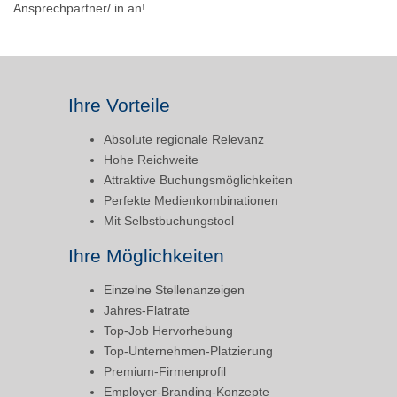
Ansprechpartner/ in an!
Ihre Vorteile
Absolute regionale Relevanz
Hohe Reichweite
Attraktive Buchungsmöglichkeiten
Perfekte Medienkombinationen
Mit Selbstbuchungstool
Ihre Möglichkeiten
Einzelne Stellenanzeigen
Jahres-Flatrate
Top-Job Hervorhebung
Top-Unternehmen-Platzierung
Premium-Firmenprofil
Employer-Branding-Konzepte