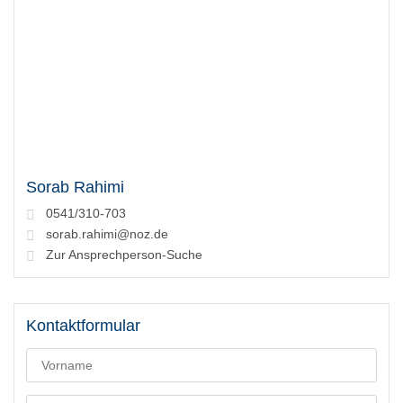
Sorab Rahimi
0541/310-703
sorab.rahimi@noz.de
Zur Ansprechperson-Suche
Kontaktformular