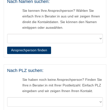
Nach Namen suchen:
Sie kennen Ihre Ansprechperson? Wählen Sie
einfach Ihre:n Berater:in aus und wir zeigen Ihnen
direkt die Kontaktdaten. Sie können den Namen
eintippen oder auswählen.
Ansprechperson finden
Nach PLZ suchen:
Sie haben noch keine Ansprechperson? Finden Sie
Ihre:n Berater:in mit Ihrer Postleitzahl. Einfach PLZ
eingeben und wir zeigen Ihnen Ihren Kontakt.