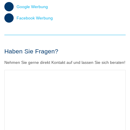
Google Werbung
Facebook Werbung
Haben Sie Fragen?
Nehmen Sie gerne direkt Kontakt auf und lassen Sie sich beraten!