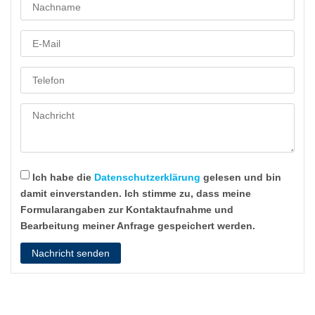
Ich habe die
Datenschutzerklärung
gelesen und bin
damit einverstanden. Ich stimme zu, dass meine
Formularangaben zur Kontaktaufnahme und
Bearbeitung meiner Anfrage gespeichert werden.