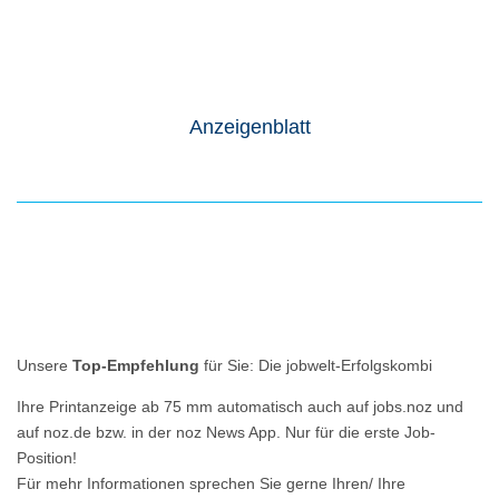
Anzeigenblatt
Unsere
Top-Empfehlung
für Sie: Die jobwelt-Erfolgskombi
Ihre Printanzeige ab 75 mm automatisch auch auf jobs.noz und
auf noz.de bzw. in der noz News App. Nur für die erste Job-
Position!
Für mehr Informationen sprechen Sie gerne Ihren/ Ihre