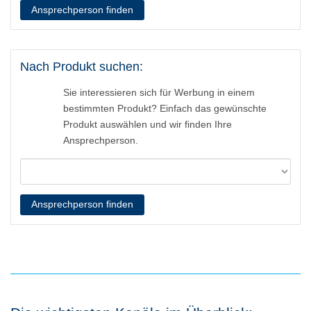
Ansprechperson finden
Nach Produkt suchen:
Sie interessieren sich für Werbung in einem
bestimmten Produkt? Einfach das gewünschte
Produkt auswählen und wir finden Ihre
Ansprechperson.
Ansprechperson finden