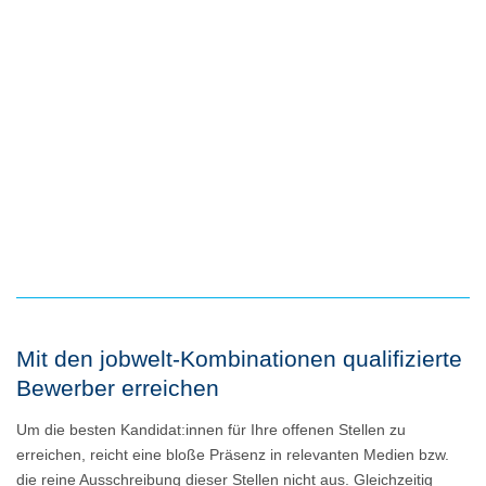
Mit den jobwelt-Kombinationen qualifizierte
Bewerber erreichen
Um die besten Kandidat:innen für Ihre offenen Stellen zu
erreichen, reicht eine bloße Präsenz in relevanten Medien bzw.
die reine Ausschreibung dieser Stellen nicht aus. Gleichzeitig