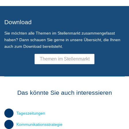
Download
Sie möchten alle Themen im Stellenmarkt zusammengefasst
haben? Dann schauen Sie gerne in unsere Übersicht, die Ihnen
auch zum Download bereitsteht.
Themen im Stellenmarkt
Das könnte Sie auch interessieren
Tageszeitungen
Kommunikationsstrategie