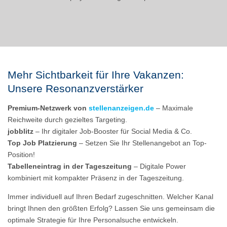
Mehr Sichtbarkeit für Ihre Vakanzen:
Unsere Resonanzverstärker
Premium-Netzwerk von
stellenanzeigen.de
– Maximale
Reichweite durch gezieltes Targeting.
jobblitz
– Ihr digitaler Job-Booster für Social Media & Co.
Top Job Platzierung
– Setzen Sie Ihr Stellenangebot an Top-
Position!
Tabelleneintrag in der Tageszeitung
– Digitale Power
kombiniert mit kompakter Präsenz in der Tageszeitung.
Immer individuell auf Ihren Bedarf zugeschnitten. Welcher Kanal
bringt Ihnen den größten Erfolg? Lassen Sie uns gemeinsam die
optimale Strategie für Ihre Personalsuche entwickeln.