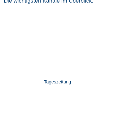
Die wichtigsten Kanäle im Überblick:
Tageszeitung