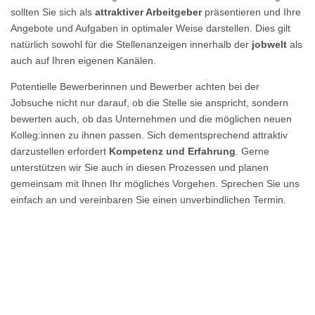
sollten Sie sich als
attraktiver Arbeitgeber
präsentieren und Ihre
Angebote und Aufgaben in optimaler Weise darstellen. Dies gilt
natürlich sowohl für die Stellenanzeigen innerhalb der
jobwelt
als
auch auf Ihren eigenen Kanälen.
Potentielle Bewerberinnen und Bewerber achten bei der
Jobsuche nicht nur darauf, ob die Stelle sie anspricht, sondern
bewerten auch, ob das Unternehmen und die möglichen neuen
Kolleg:innen zu ihnen passen. Sich dementsprechend attraktiv
darzustellen erfordert
Kompetenz und Erfahrung
. Gerne
unterstützen wir Sie auch in diesen Prozessen und planen
gemeinsam mit Ihnen Ihr mögliches Vorgehen. Sprechen Sie uns
einfach an und vereinbaren Sie einen unverbindlichen Termin.