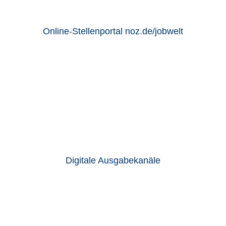
Online-Stellenportal noz.de/jobwelt
Digitale Ausgabekanäle