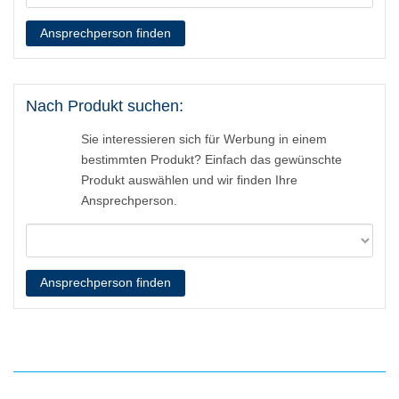
Ansprechperson finden
Nach Produkt suchen:
Sie interessieren sich für Werbung in einem
bestimmten Produkt? Einfach das gewünschte
Produkt auswählen und wir finden Ihre
Ansprechperson.
Ansprechperson finden