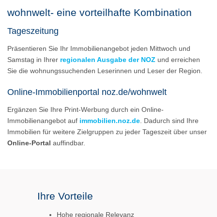
wohnwelt- eine vorteilhafte Kombination
Tageszeitung
Präsentieren Sie Ihr Immobilienangebot jeden Mittwoch und
Samstag in Ihrer
regionalen Ausgabe der NOZ
und erreichen
Sie die wohnungssuchenden Leserinnen und Leser der Region.
Online-Immobilienportal noz.de/wohnwelt
Ergänzen Sie Ihre Print-Werbung durch ein Online-
Immobilienangebot auf
immobilien.noz.de
. Dadurch sind Ihre
Immobilien für weitere Zielgruppen zu jeder Tageszeit über unser
Online-Portal
auffindbar.
Ihre Vorteile
Hohe regionale Relevanz