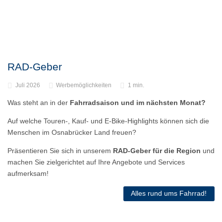
RAD-Geber
Juli 2026
Werbemöglichkeiten
1 min.
Was steht an in der
Fahrradsaison und im nächsten Monat?
Auf welche Touren-, Kauf- und E-Bike-Highlights können sich die
Menschen im Osnabrücker Land freuen?
Präsentieren Sie sich in unserem
RAD-Geber für die Region
und
machen Sie zielgerichtet auf Ihre Angebote und Services
aufmerksam!
Alles rund ums Fahrrad!