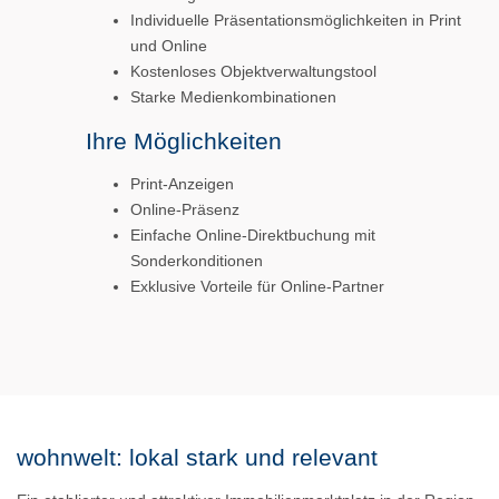
Individuelle Präsentationsmöglichkeiten in Print
und Online
Kostenloses Objektverwaltungstool
Starke Medienkombinationen
Ihre Möglichkeiten
Print-Anzeigen
Online-Präsenz
Einfache Online-Direktbuchung mit
Sonderkonditionen
Exklusive Vorteile für Online-Partner
wohnwelt: lokal stark und relevant