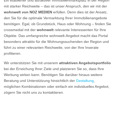
Ein etablierter und attraktiver Immobilienmarktplatz in der Region
mit starker Reichweite – das ist unser Anspruch, den wir mit der
wohnwelt von NOZ MEDIEN
erfüllen. Denn dies ist der Ansatz,
den Sie für die optimale Vermarktung Ihrer Immobilienangebote
benötigen. Egal, ob Grundstück, Haus oder Wohnung – finden Sie
crossmedial mit der
wohnwelt
relevante Interessenten für Ihre
Objekte. Das umfangreiche wohnwelt-Angebot macht das Portal
besonders attraktiv für die Wohnungssuchenden der Region und
führt zu einer relevanten Reichweite, von der Ihre Inserate
profitieren.
Wir unterstützen Sie mit unserem
attraktiven Angebotsportfolio
bei der Erreichung Ihrer Ziele und platzieren Sie so, dass Ihre
Werbung wirken kann. Benötigen Sie darüber hinaus weitere
Beratung und Unterstützung hinsichtlich der
Gestaltung
,
möglichen Kombinationen oder einfach ein individuelles Angebot,
zögern Sie nicht uns zu kontaktieren.