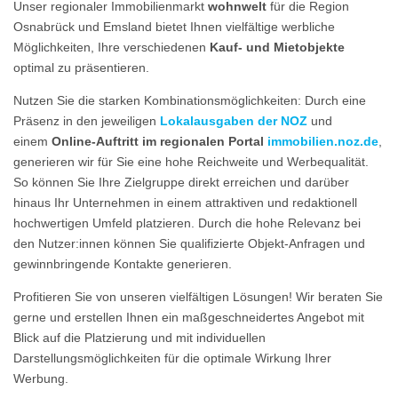
Unser regionaler Immobilienmarkt
wohnwelt
für die Region
Osnabrück und Emsland bietet Ihnen vielfältige werbliche
Möglichkeiten, Ihre verschiedenen
Kauf- und Mietobjekte
optimal zu präsentieren.
Nutzen Sie die starken Kombinationsmöglichkeiten: Durch eine
Präsenz in den jeweiligen
Lokalausgaben der NOZ
und
einem
Online-Auftritt im regionalen Portal
immobilien.noz.de
,
generieren wir für Sie eine hohe Reichweite und Werbequalität.
So können Sie Ihre Zielgruppe direkt erreichen und darüber
hinaus Ihr Unternehmen in einem attraktiven und redaktionell
hochwertigen Umfeld platzieren. Durch die hohe Relevanz bei
den Nutzer:innen können Sie qualifizierte Objekt-Anfragen und
gewinnbringende Kontakte generieren.
Profitieren Sie von unseren vielfältigen Lösungen! Wir beraten Sie
gerne und erstellen Ihnen ein maßgeschneidertes Angebot mit
Blick auf die Platzierung und mit individuellen
Darstellungsmöglichkeiten für die optimale Wirkung Ihrer
Werbung.