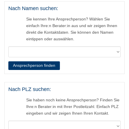
Nach Namen suchen:
Sie kennen Ihre Ansprechperson? Wählen Sie
einfach Ihre:n Berater:in aus und wir zeigen Ihnen
direkt die Kontaktdaten. Sie können den Namen
eintippen oder auswählen.
Ansprechperson finden
Nach PLZ suchen:
Sie haben noch keine Ansprechperson? Finden Sie
Ihre:n Berater:in mit Ihrer Postleitzahl. Einfach PLZ
eingeben und wir zeigen Ihnen Ihren Kontakt.