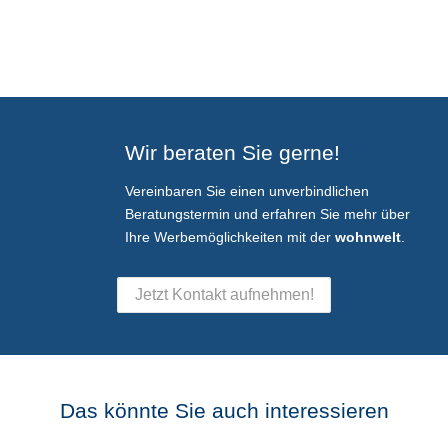
Wir beraten Sie gerne!
Vereinbaren Sie einen unverbindlichen
Beratungstermin und erfahren Sie mehr über
Ihre Werbemöglichkeiten mit der
wohnwelt
.
Jetzt Kontakt aufnehmen!
Das könnte Sie auch interessieren